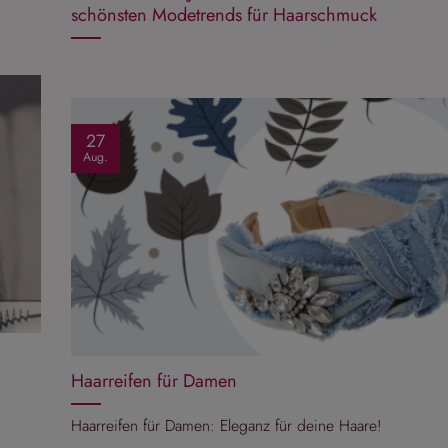
schönsten Modetrends für Haarschmuck
27
Aug.
Haarreifen für Damen
Haarreifen für Damen: Eleganz für deine Haare!