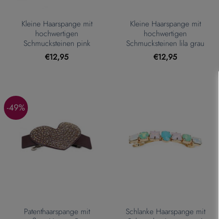
Kleine Haarspange mit
Kleine Haarspange mit
hochwertigen
hochwertigen
Schmucksteinen pink
Schmucksteinen lila grau
€
12,95
€
12,95
-49%
Patenthaarspange mit
Schlanke Haarspange mit