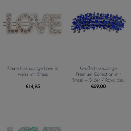
Kleine Haarspange Love in
Große Haarspange
weiss mit Strass
Premium Collection mit
Strass – Silber / Royal blau
€
14,95
€
69,00