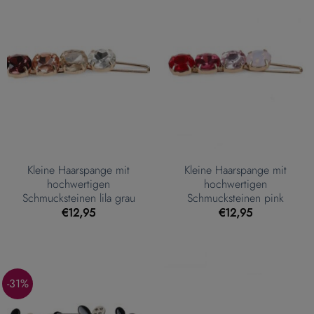
Kleine Haarspange mit
Kleine Haarspange mit
hochwertigen
hochwertigen
Schmucksteinen lila grau
Schmucksteinen pink
€
12,95
€
12,95
-31%