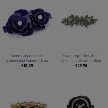
Patenthaarspange mit
Haarspange Crystall mit
Blumen und Perlen – blau
Perlen und Strass – silber
€
18,95
€
29,95