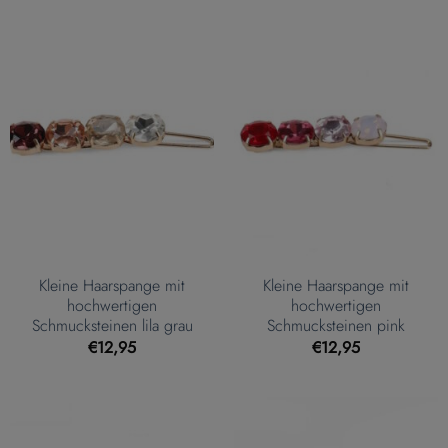
Kleine Haarspange mit
Kleine Haarspange mit
hochwertigen
hochwertigen
Schmucksteinen lila grau
Schmucksteinen pink
€
12,95
€
12,95