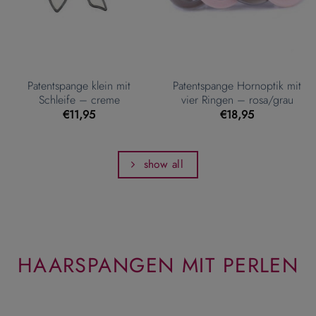
Patentspange klein mit
Patentspange Hornoptik mit
Schleife – creme
vier Ringen – rosa/grau
€
11,95
€
18,95
show all
HAARSPANGEN MIT PERLEN