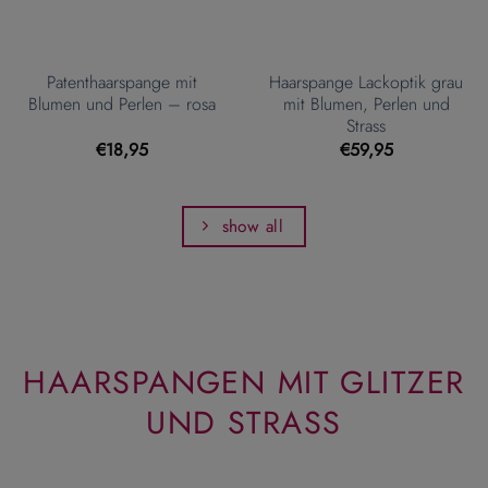
Patenthaarspange mit
Haarspange Lackoptik grau
Blumen und Perlen – rosa
mit Blumen, Perlen und
Strass
€
18,95
€
59,95
show all
HAARSPANGEN MIT GLITZER
UND STRASS