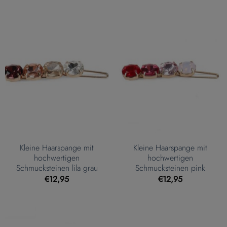
Kleine Haarspange mit
Kleine Haarspange mit
hochwertigen
hochwertigen
Schmucksteinen lila grau
Schmucksteinen pink
€
12,95
€
12,95