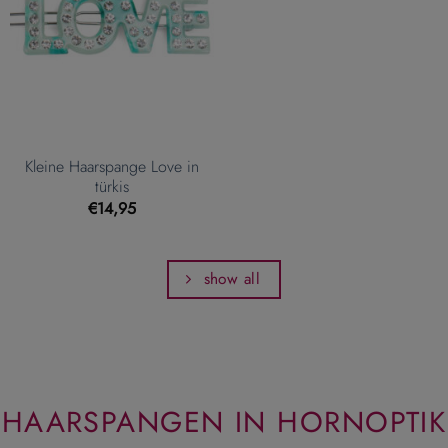
Kleine Haarspange Love in
türkis
€
14,95
show all
HAARSPANGEN IN HORNOPTIK