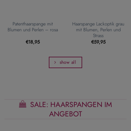
Patenthaarspange mit
Haarspange Lackoptik grau
Blumen und Perlen – rosa
mit Blumen, Perlen und
Strass
€
18,95
€
59,95
show all
SALE: HAARSPANGEN IM
ANGEBOT