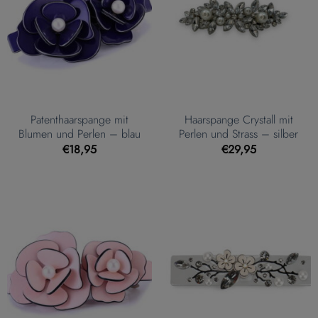
Patenthaarspange mit
Haarspange Crystall mit
Blumen und Perlen – blau
Perlen und Strass – silber
€
18,95
€
29,95