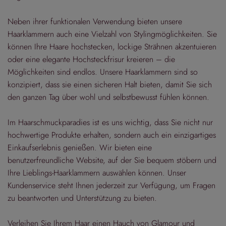
Neben ihrer funktionalen Verwendung bieten unsere
Haarklammern auch eine Vielzahl von Stylingmöglichkeiten. Sie
können Ihre Haare hochstecken, lockige Strähnen akzentuieren
oder eine elegante Hochsteckfrisur kreieren – die
Möglichkeiten sind endlos. Unsere Haarklammern sind so
konzipiert, dass sie einen sicheren Halt bieten, damit Sie sich
den ganzen Tag über wohl und selbstbewusst fühlen können.
Im Haarschmuckparadies ist es uns wichtig, dass Sie nicht nur
hochwertige Produkte erhalten, sondern auch ein einzigartiges
Einkaufserlebnis genießen. Wir bieten eine
benutzerfreundliche Website, auf der Sie bequem stöbern und
Ihre Lieblings-Haarklammern auswählen können. Unser
Kundenservice steht Ihnen jederzeit zur Verfügung, um Fragen
zu beantworten und Unterstützung zu bieten.
Verleihen Sie Ihrem Haar einen Hauch von Glamour und