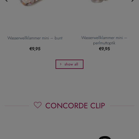
Wasserwellklammer mini –
Wasserwellklammer mini – bunt
perlmuttoptik
€
9,95
€
9,95
show all
CONCORDE CLIP