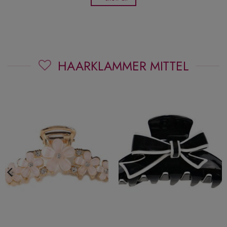
HAARKLAMMER MITTEL