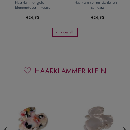
Haarklammer gold mit
Haarklammer mit Schleifen –
Blumendekor – weiss
schwarz
€
24,95
€
24,95
show all
HAARKLAMMER KLEIN