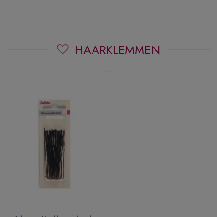
HAARKLEMMEN
…