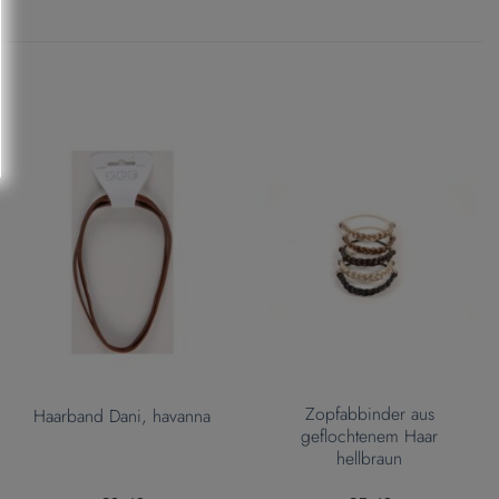
Zopfabbinder aus
Haarband Dani, havanna
geflochtenem Haar
hellbraun