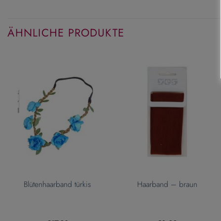
ÄHNLICHE PRODUKTE
Blütenhaarband türkis
Haarband – braun