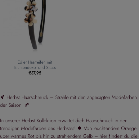
Edler Haarreifen mit
Blumendekor und Strass
€
37,95
🍂 Herbst Haarschmuck – Strahle mit den angesagten Modefarben
der Saison! 🍂
In unserer Herbst Kollektion erwartet dich Haarschmuck in den
trendigen Modefarben des Herbstes! 🍁 Von leuchtendem Orange
über warmes Rot bis hin zu strahlendem Gelb – hier findest du die