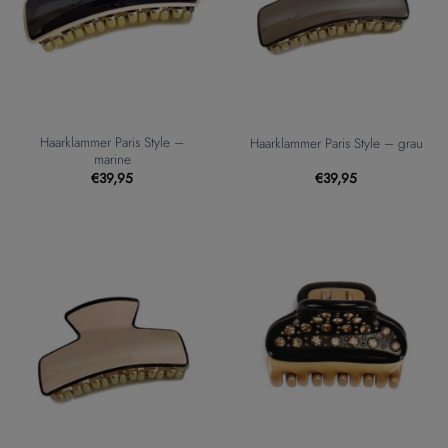
Haarklammer Paris Style –
Haarklammer Paris Style – grau
marine
€
39,95
€
39,95