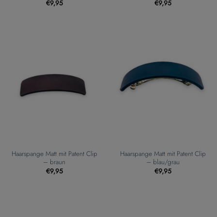
€
9,95
€
9,95
Haarspange Matt mit Patent Clip
Haarspange Matt mit Patent Clip
– braun
– blau/grau
€
9,95
€
9,95