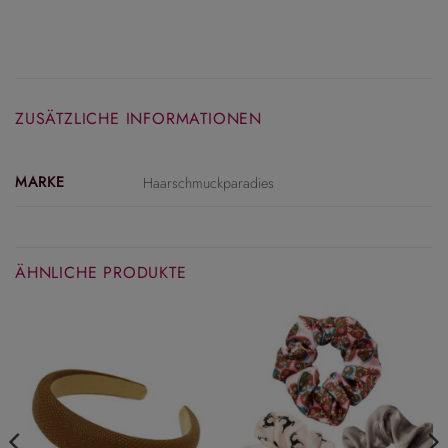
ZUSÄTZLICHE INFORMATIONEN
MARKE
Haarschmuckparadies
ÄHNLICHE PRODUKTE