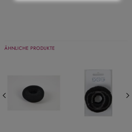
ÄHNLICHE PRODUKTE