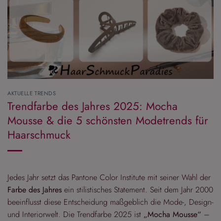
AKTUELLE TRENDS
Trendfarbe des Jahres 2025: Mocha
Mousse & die 5 schönsten Modetrends für
Haarschmuck
Jedes Jahr setzt das Pantone Color Institute mit seiner Wahl der
Farbe des Jahres
ein stilistisches Statement. Seit dem Jahr 2000
beeinflusst diese Entscheidung maßgeblich die Mode-, Design-
und Interiorwelt. Die Trendfarbe 2025 ist
„Mocha Mousse“
–