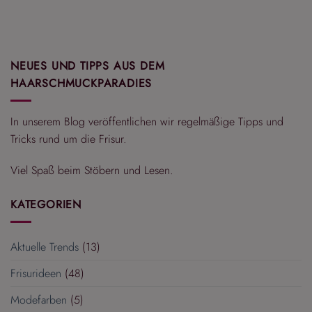
NEUES UND TIPPS AUS DEM
HAARSCHMUCKPARADIES
In unserem Blog veröffentlichen wir regelmäßige Tipps und
Tricks rund um die Frisur.
Viel Spaß beim Stöbern und Lesen.
KATEGORIEN
Aktuelle Trends
(13)
Frisurideen
(48)
Modefarben
(5)