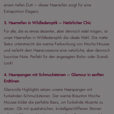
einem tiefen Dutt – dieser Haarreifen sorgt für eine
Extraportion Eleganz.
3. Haarreifen in Wildlederoptik – Natürlicher Chic
Für alle, die es etwas dezenter, aber dennoch edel mögen, ist
unser Haarreifen in Wildlederoptik die ideale Wahl. Die matte
Textur unterstreicht die warme Farbwirkung von Mocha Mousse
und verleiht dem Haaraccessoire eine natürliche, aber dennoch
luxuriöse Note. Perfekt für den angesagten Boho- oder Scandi-
Look!
4. Haarspangen mit Schmucksteinen – Glamour in sanften
Erdtönen
Glanzvolle Highlights setzen unsere Haarspangen mit
funkelnden Schmucksteinen. Der warme Braunton Mocha
Mousse bildet die perfekte Basis, um funkelnde Akzente zu
setzen. Ob mit quadratischen, kristallgeschliffenen Steinen