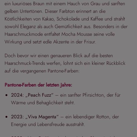
ein luxuriöses Braun mit einem Hauch von Grau und sanften
gelben Untertönen. Dieser Farbton erinnert an die
Köstlichkeiten von Kakao, Schokolade und Kaffee und strahlt
sowohl Eleganz als auch Gemütlichkeit aus. Besonders in der
Haarschmuckmode entfaltet Mocha Mousse seine volle
Wirkung und setzt edle Akzente in der Frisur.
Doch bevor wir einen genaueren Blick auf die besten
Haarschmuck-Trends werfen, lohnt sich ein kleiner Rückblick
auf die vergangenen Pantone-Farben:
Pantone-Farben der letzten Jahre:
2024: „Peach Fuzz“
– ein sanfter Pfirsichton, der für
Wärme und Behaglichkeit steht.
2023: „Viva Magenta“
– ein lebendiger Rotton, der
Energie und Lebensfreude ausstrahlt.