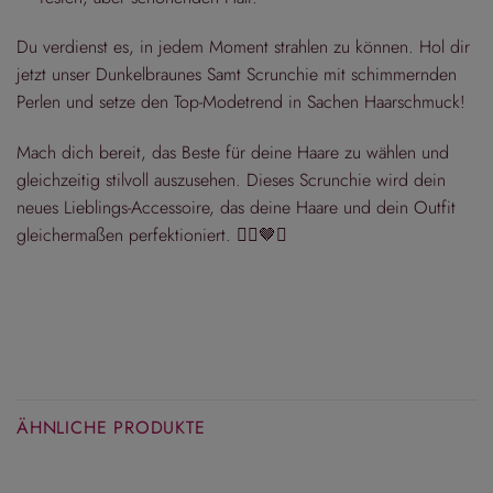
Du verdienst es, in jedem Moment strahlen zu können. Hol dir
jetzt unser Dunkelbraunes Samt Scrunchie mit schimmernden
Perlen und setze den Top-Modetrend in Sachen Haarschmuck!
Mach dich bereit, das Beste für deine Haare zu wählen und
gleichzeitig stilvoll auszusehen. Dieses Scrunchie wird dein
neues Lieblings-Accessoire, das deine Haare und dein Outfit
gleichermaßen perfektioniert. 💁‍♀️🤎✨
ÄHNLICHE PRODUKTE