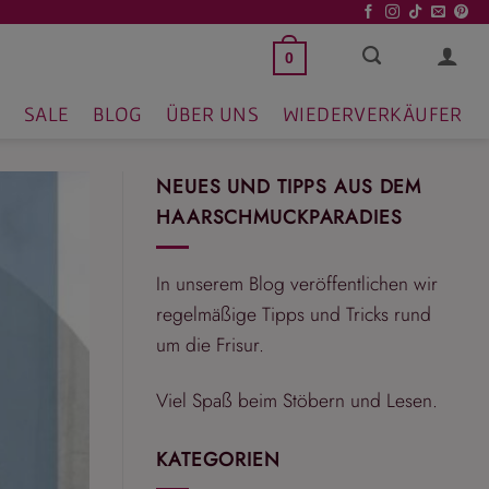
0
SALE
BLOG
ÜBER UNS
WIEDERVERKÄUFER
NEUES UND TIPPS AUS DEM
HAARSCHMUCKPARADIES
In unserem Blog veröffentlichen wir
regelmäßige Tipps und Tricks rund
um die Frisur.
Viel Spaß beim Stöbern und Lesen.
KATEGORIEN