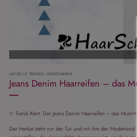
AKTUELLE TRENDS
,
MODEFARBEN
Jeans Denim Haarreifen – das Mu
✨ Trend Alert: Der Jeans Denim Haarreifen – das Must-
Der Herbst steht vor der Tür und mit ihm der Modetrend 