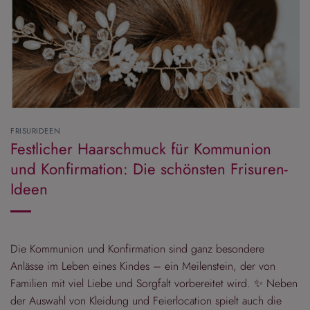
FRISURIDEEN
Festlicher Haarschmuck für Kommunion
und Konfirmation: Die schönsten Frisuren-
Ideen
Die Kommunion und Konfirmation sind ganz besondere
Anlässe im Leben eines Kindes – ein Meilenstein, der von
Familien mit viel Liebe und Sorgfalt vorbereitet wird. ✨ Neben
der Auswahl von Kleidung und Feierlocation spielt auch die