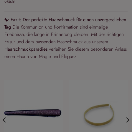
Gäste.
💎
Fazit: Der perfekte Haarschmuck für einen unvergesslichen
Tag
Die Kommunion und Konfirmation sind einmalige
Erlebnisse, die lange in Erinnerung bleiben. Mit der richtigen
Frisur und dem passenden Haarschmuck aus unserem
Haarschmuckparadies
verleihen Sie diesem besonderen Anlass
einen Hauch von Magie und Eleganz.