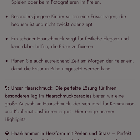
Spielen oder beim Fotografieren im Freien.
Besonders jüngere Kinder sollten eine Frisur tragen, die
bequem ist und nicht zwickt oder ziept.
Ein schöner Haarschmuck sorgt für festliche Eleganz und
kann dabei helfen, die Frisur zu fixieren.
Planen Sie auch ausreichend Zeit am Morgen der Feier ein,
damit die Frisur in Ruhe umgesetzt werden kann.
💞
Unser Haarschmuck: Die perfekte Lösung für Ihren
besonderen Tag
Im
Haarschmuckparadies
bieten wir eine
große Auswahl an Haarschmuck, der sich ideal für Kommunion-
und Konfirmationsfrisuren eignet. Hier einige unserer
Highlights:
💎
Haarklammer in Herzform mit Perlen und Strass
– Perfekt