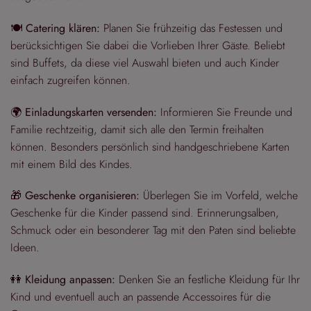
🍽️
Catering klären:
Planen Sie frühzeitig das Festessen und
berücksichtigen Sie dabei die Vorlieben Ihrer Gäste. Beliebt
sind Buffets, da diese viel Auswahl bieten und auch Kinder
einfach zugreifen können.
🌍
Einladungskarten versenden:
Informieren Sie Freunde und
Familie rechtzeitig, damit sich alle den Termin freihalten
können. Besonders persönlich sind handgeschriebene Karten
mit einem Bild des Kindes.
🎁
Geschenke organisieren:
Überlegen Sie im Vorfeld, welche
Geschenke für die Kinder passend sind. Erinnerungsalben,
Schmuck oder ein besonderer Tag mit den Paten sind beliebte
Ideen.
👭
Kleidung anpassen:
Denken Sie an festliche Kleidung für Ihr
Kind und eventuell auch an passende Accessoires für die