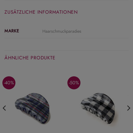
ZUSÄTZLICHE INFORMATIONEN
MARKE
Haarschmuckparadies
ÄHNLICHE PRODUKTE
-40%
-50%