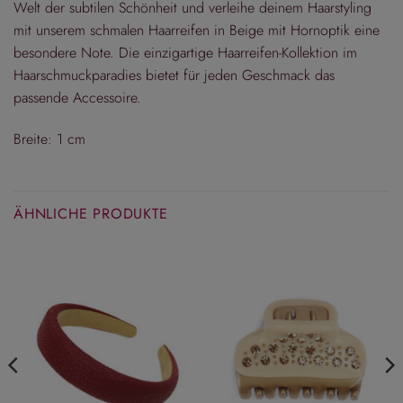
Welt der subtilen Schönheit und verleihe deinem Haarstyling
mit unserem schmalen Haarreifen in Beige mit Hornoptik eine
besondere Note. Die einzigartige Haarreifen-Kollektion im
Haarschmuckparadies bietet für jeden Geschmack das
passende Accessoire.
Breite: 1 cm
ÄHNLICHE PRODUKTE