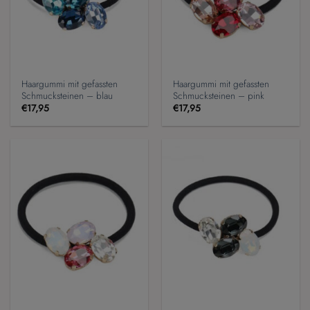
Haargummi mit gefassten
Haargummi mit gefassten
Schmucksteinen – blau
Schmucksteinen – pink
€
17,95
€
17,95