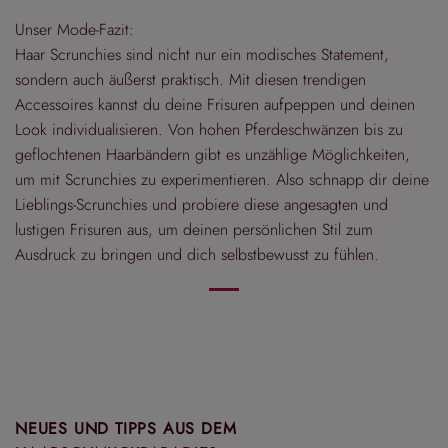
Unser Mode-Fazit:
Haar Scrunchies sind nicht nur ein modisches Statement,
sondern auch äußerst praktisch. Mit diesen trendigen
Accessoires kannst du deine Frisuren aufpeppen und deinen
Look individualisieren. Von hohen Pferdeschwänzen bis zu
geflochtenen Haarbändern gibt es unzählige Möglichkeiten,
um mit Scrunchies zu experimentieren. Also schnapp dir deine
Lieblings-Scrunchies und probiere diese angesagten und
lustigen Frisuren aus, um deinen persönlichen Stil zum
Ausdruck zu bringen und dich selbstbewusst zu fühlen.
NEUES UND TIPPS AUS DEM