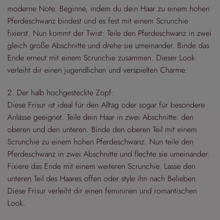
moderne Note. Beginne, indem du dein Haar zu einem hohen
Pferdeschwanz bindest und es fest mit einem Scrunchie
fixierst. Nun kommt der Twist: Teile den Pferdeschwanz in zwei
gleich große Abschnitte und drehe sie umeinander. Binde das
Ende erneut mit einem Scrunchie zusammen. Dieser Look
verleiht dir einen jugendlichen und verspielten Charme.
2. Der halb hochgesteckte Zopf:
Diese Frisur ist ideal für den Alltag oder sogar für besondere
Anlässe geeignet. Teile dein Haar in zwei Abschnitte: den
oberen und den unteren. Binde den oberen Teil mit einem
Scrunchie zu einem hohen Pferdeschwanz. Nun teile den
Pferdeschwanz in zwei Abschnitte und flechte sie umeinander.
Fixiere das Ende mit einem weiteren Scrunchie. Lasse den
unteren Teil des Haares offen oder style ihn nach Belieben.
Diese Frisur verleiht dir einen femininen und romantischen
Look.