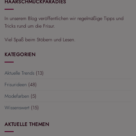
HAARSCHMUCKPARADIES
In unserem Blog veröffentlichen wir regelmäßige Tipps und
Tricks rund um die Frisur.
Viel Spaß beim Stöbern und Lesen.
KATEGORIEN
Aktuelle Trends
(13)
Frisurideen
(48)
Modefarben
(5)
Wissenswert
(15)
AKTUELLE THEMEN