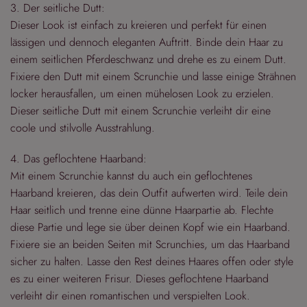
3. Der seitliche Dutt:
Dieser Look ist einfach zu kreieren und perfekt für einen
lässigen und dennoch eleganten Auftritt. Binde dein Haar zu
einem seitlichen Pferdeschwanz und drehe es zu einem Dutt.
Fixiere den Dutt mit einem Scrunchie und lasse einige Strähnen
locker herausfallen, um einen mühelosen Look zu erzielen.
Dieser seitliche Dutt mit einem Scrunchie verleiht dir eine
coole und stilvolle Ausstrahlung.
4. Das geflochtene Haarband:
Mit einem Scrunchie kannst du auch ein geflochtenes
Haarband kreieren, das dein Outfit aufwerten wird. Teile dein
Haar seitlich und trenne eine dünne Haarpartie ab. Flechte
diese Partie und lege sie über deinen Kopf wie ein Haarband.
Fixiere sie an beiden Seiten mit Scrunchies, um das Haarband
sicher zu halten. Lasse den Rest deines Haares offen oder style
es zu einer weiteren Frisur. Dieses geflochtene Haarband
verleiht dir einen romantischen und verspielten Look.