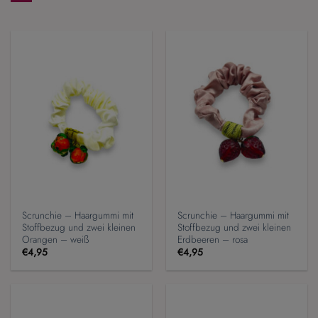
Scrunchie – Haargummi mit
Scrunchie – Haargummi mit
Stoffbezug und zwei kleinen
Stoffbezug und zwei kleinen
Orangen – weiß
Erdbeeren – rosa
€
4,95
€
4,95