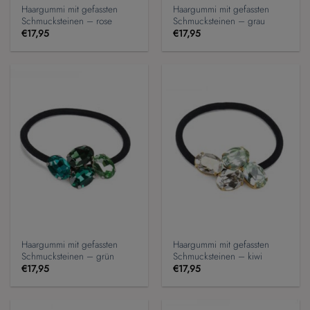
Haargummi mit gefassten
Haargummi mit gefassten
Schmucksteinen – rose
Schmucksteinen – grau
€
17,95
€
17,95
Haargummi mit gefassten
Haargummi mit gefassten
Schmucksteinen – grün
Schmucksteinen – kiwi
€
17,95
€
17,95