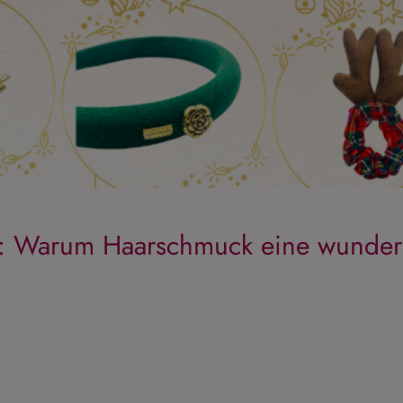
r: Warum Haarschmuck eine wunder