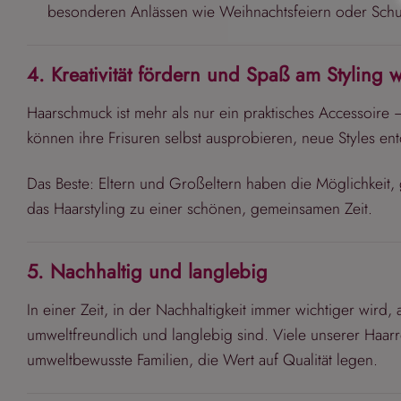
besonderen Anlässen wie Weihnachtsfeiern oder Schu
4. Kreativität fördern und Spaß am Styling 
Haarschmuck ist mehr als nur ein praktisches Accessoire –
können ihre Frisuren selbst ausprobieren, neue Styles en
Das Beste: Eltern und Großeltern haben die Möglichkeit,
das Haarstyling zu einer schönen, gemeinsamen Zeit.
5. Nachhaltig und langlebig
In einer Zeit, in der Nachhaltigkeit immer wichtiger wird
umweltfreundlich und langlebig sind. Viele unserer Haarr
umweltbewusste Familien, die Wert auf Qualität legen.