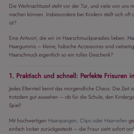
Die Weihnachtszeit steht vor der Tür, und viele von uns
machen können. Insbesondere bei Kindern stellt sich oft 
ist?
Eine Antwort, die wir im Haarschmuckparadies lieben:
Ha
Haargummis – kleine, hübsche Accessoires sind vielseitig
Haarschmuck eigentlich so ein tolles Geschenk?
1. Praktisch und schnell: Perfekte Frisuren 
Jedes Elternteil kennt das morgendliche Chaos: Die Zeit i
trotzdem gut aussehen – ob für die Schule, den Kinderg
Spiel!
Mit hochwertigen
Haarspangen, Clips oder Haarreifen
gel
einfach locker zurückgesteckt – die Frisur sieht sofort or