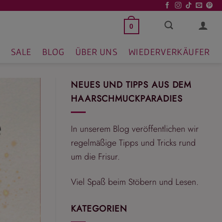
0
SALE
BLOG
ÜBER UNS
WIEDERVERKÄUFER
NEUES UND TIPPS AUS DEM
HAARSCHMUCKPARADIES
In unserem Blog veröffentlichen wir
regelmäßige Tipps und Tricks rund
um die Frisur.
Viel Spaß beim Stöbern und Lesen.
KATEGORIEN