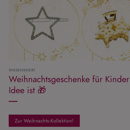
WISSENSWERT
Weihnachtsgeschenke für Kinde
Idee ist 🎁
Zur Weihnachts-Kollektion!