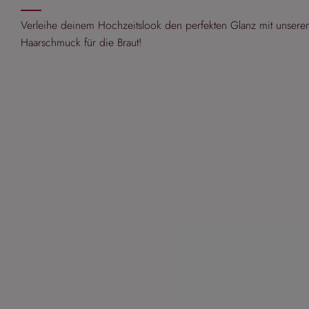
Verleihe deinem Hochzeitslook den perfekten Glanz mit unser
Haarschmuck für die Braut!