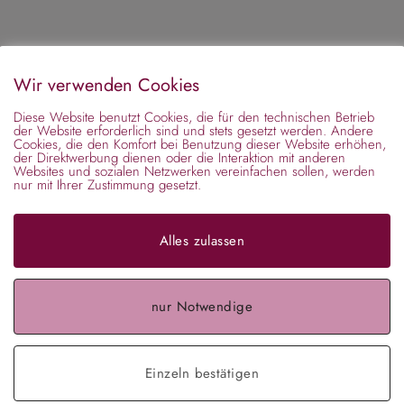
Wir verwenden Cookies
Diese Website benutzt Cookies, die für den technischen Betrieb
der Website erforderlich sind und stets gesetzt werden. Andere
Cookies, die den Komfort bei Benutzung dieser Website erhöhen,
der Direktwerbung dienen oder die Interaktion mit anderen
Websites und sozialen Netzwerken vereinfachen sollen, werden
nur mit Ihrer Zustimmung gesetzt.
Alles zulassen
nur Notwendige
Einzeln bestätigen