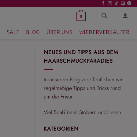
0
SALE
BLOG
ÜBER UNS
WIEDERVERKÄUFER
NEUES UND TIPPS AUS DEM
HAARSCHMUCKPARADIES
In unserem Blog veröffentlichen wir
regelmäßige Tipps und Tricks rund
um die Frisur.
Viel Spaß beim Stöbern und Lesen.
KATEGORIEN