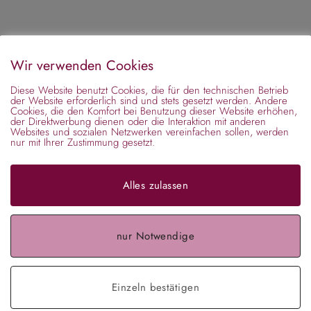
Wir verwenden Cookies
Diese Website benutzt Cookies, die für den technischen Betrieb
der Website erforderlich sind und stets gesetzt werden. Andere
Cookies, die den Komfort bei Benutzung dieser Website erhöhen,
der Direktwerbung dienen oder die Interaktion mit anderen
Websites und sozialen Netzwerken vereinfachen sollen, werden
nur mit Ihrer Zustimmung gesetzt.
Alles zulassen
nur Notwendige
Einzeln bestätigen