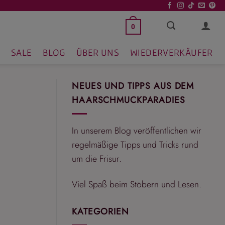
0
SALE
BLOG
ÜBER UNS
WIEDERVERKÄUFER
NEUES UND TIPPS AUS DEM
HAARSCHMUCKPARADIES
In unserem Blog veröffentlichen wir
regelmäßige Tipps und Tricks rund
um die Frisur.
Viel Spaß beim Stöbern und Lesen.
KATEGORIEN