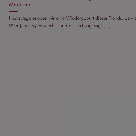
Moderne
Heutzutage erleben wir eine Wiedergeburt dieser Trends, da vi
90er Jahre Styles wieder modern und angesagt [...]