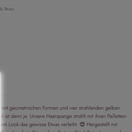
& Strass
t mit geometrischen Formen und vier strahlenden gelben
ist denn je. Unsere Haarspange strahlt mit ihren Pailletten-
inem Look das gewisse Etwas verleiht. 😍 Hergestellt mit