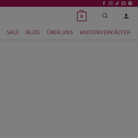
0
SALE
BLOG
ÜBER UNS
WIEDERVERKÄUFER