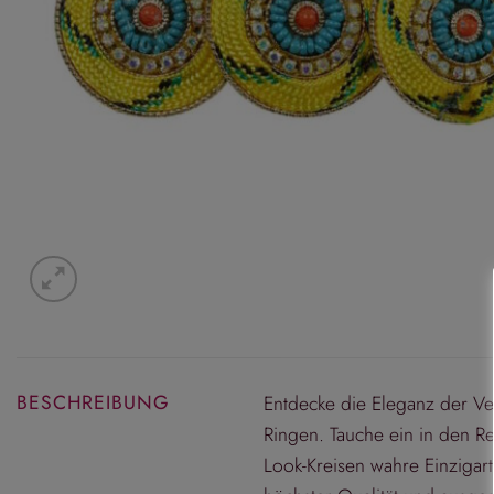
BESCHREIBUNG
Entdecke die Eleganz der Ve
Ringen. Tauche ein in den Ret
Look-Kreisen wahre Einzigart