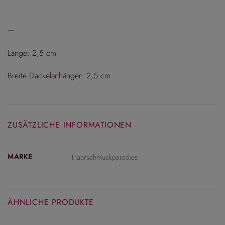
—
Länge: 2,5 cm
Breite Dackelanhänger: 2,5 cm
ZUSÄTZLICHE INFORMATIONEN
MARKE
Haarschmuckparadies
ÄHNLICHE PRODUKTE