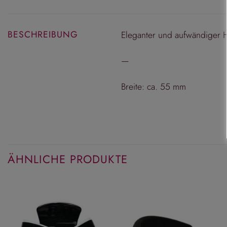
BESCHREIBUNG
Eleganter und aufwändiger H
—
Breite: ca. 55 mm
ÄHNLICHE PRODUKTE