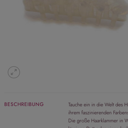
BESCHREIBUNG
Tauche ein in die Welt des 
ihrem faszinierenden Farbens
Die große Haarklammer in Wei