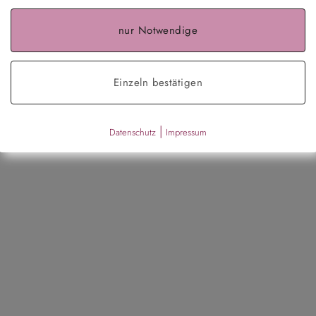
nur Notwendige
Einzeln bestätigen
|
Datenschutz
Impressum