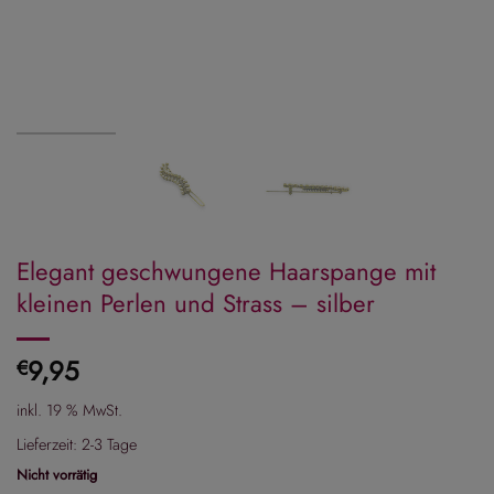
Elegant geschwungene Haarspange mit
kleinen Perlen und Strass – silber
9,95
€
inkl. 19 % MwSt.
Lieferzeit:
2-3 Tage
Nicht vorrätig