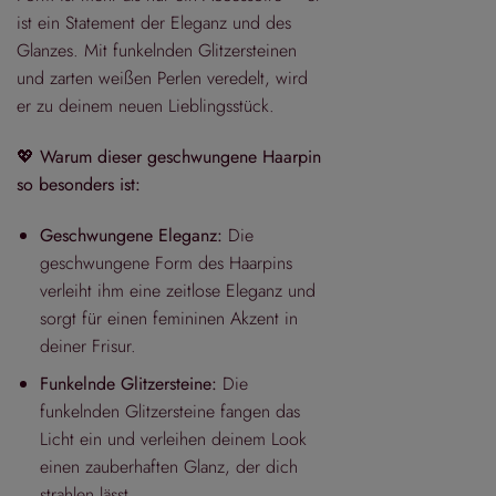
ist ein Statement der Eleganz und des
Glanzes. Mit funkelnden Glitzersteinen
und zarten weißen Perlen veredelt, wird
er zu deinem neuen Lieblingsstück.
💖
Warum dieser geschwungene Haarpin
so besonders ist:
Geschwungene Eleganz:
Die
geschwungene Form des Haarpins
verleiht ihm eine zeitlose Eleganz und
sorgt für einen femininen Akzent in
deiner Frisur.
Funkelnde Glitzersteine:
Die
funkelnden Glitzersteine fangen das
Licht ein und verleihen deinem Look
einen zauberhaften Glanz, der dich
strahlen lässt.