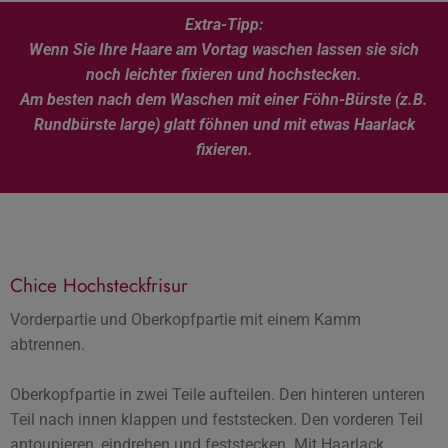
Extra-Tipp:
Wenn Sie Ihre Haare am Vortag waschen lassen sie sich
noch leichter fixieren und hochstecken.
Am besten nach dem Waschen mit einer Föhn-Bürste (z.B.
Rundbürste large) glatt föhnen und mit etwas Haarlack
fixieren.
Chice Hochsteckfrisur
Vorderpartie und Oberkopfpartie mit einem Kamm
abtrennen.
Oberkopfpartie in zwei Teile aufteilen. Den hinteren unteren
Teil nach innen klappen und feststecken. Den vorderen Teil
antoupieren, eindrehen und feststecken. Mit Haarlack