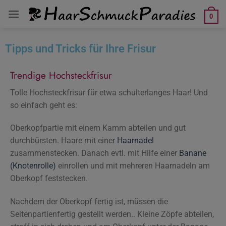
0
Tipps und Tricks für Ihre Frisur
Trendige Hochsteckfrisur
Tolle Hochsteckfrisur für etwa schulterlanges Haar! Und
so einfach geht es:
Oberkopfpartie mit einem Kamm abteilen und gut
durchbürsten. Haare mit einer
Haarnadel
zusammenstecken. Danach evtl. mit Hilfe einer
Banane
(Knotenrolle)
einrollen und mit mehreren Haarnadeln am
Oberkopf feststecken.
Nachdem der Oberkopf fertig ist, müssen die
Seitenpartienfertig gestellt werden.. Kleine Zöpfe abteilen,