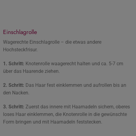
Einschlagrolle
Wagerechte Einschlagrolle – die etwas andere
Hochsteckfrisur.
1. Schritt:
Knotenrolle waagerecht halten und ca. 5-7 cm
über das Haarende ziehen.
2. Schritt:
Das Haar fest einklemmen und aufrollen bis an
den Nacken.
3. Schritt:
Zuerst das innere mit Haarnadeln sichern, oberes
loses Haar einklemmen, die Knotenrolle in die gewünschte
Form bringen und mit Haarnadeln feststecken.