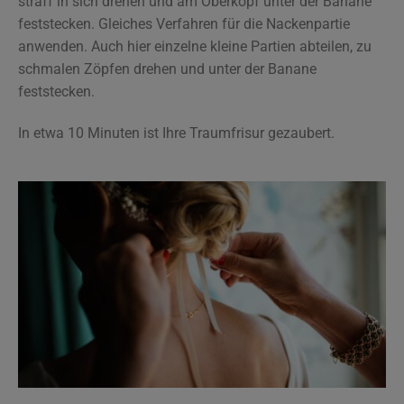
straff in sich drehen und am Oberkopf unter der Banane
feststecken. Gleiches Verfahren für die Nackenpartie
anwenden. Auch hier einzelne kleine Partien abteilen, zu
schmalen Zöpfen drehen und unter der Banane
feststecken.
In etwa 10 Minuten ist Ihre Traumfrisur gezaubert.