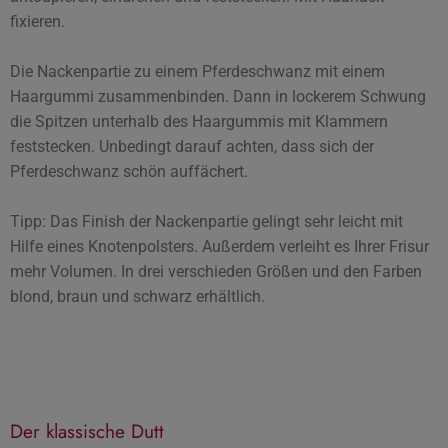
fixieren.
Die Nackenpartie zu einem Pferdeschwanz mit einem
Haargummi zusammenbinden. Dann in lockerem Schwung
die Spitzen unterhalb des Haargummis mit Klammern
feststecken. Unbedingt darauf achten, dass sich der
Pferdeschwanz schön auffächert.
Tipp: Das Finish der Nackenpartie gelingt sehr leicht mit
Hilfe eines Knotenpolsters. Außerdem verleiht es Ihrer Frisur
mehr Volumen. In drei verschieden Größen und den Farben
blond, braun und schwarz erhältlich.
Der klassische Dutt